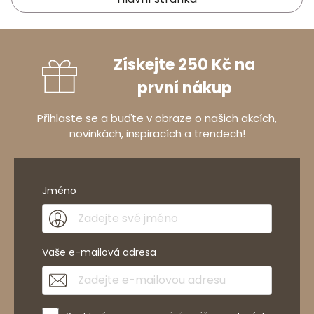
Získejte 250 Kč na
první nákup
Přihlaste se a buďte v obraze o našich akcích,
novinkách, inspiracích a trendech!
Jméno
Vaše e-mailová adresa