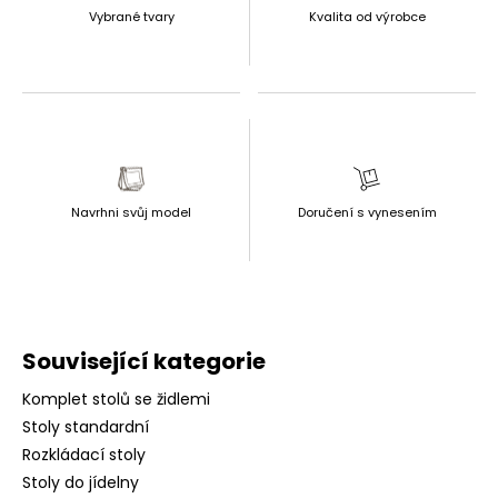
Vybrané tvary
Kvalita od výrobce
Navrhni svůj model
Doručení s vynesením
Související kategorie
Komplet stolů se židlemi
Stoly standardní
Rozkládací stoly
Stoly do jídelny