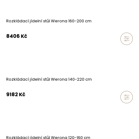
Rozkládací jídelní stůl Werona 160-200 cm
8406
Kč
Rozkládací jídelní stůl Werona 140-220 cm
9182
Kč
Rozkládací jídelní stůl Werona 120-160 cm