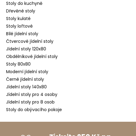
Stoly do kuchyně
Dřevěné stoly
Stoly kulaté
Stoly loftové
Bílé jídelní stoly
Čtvercové jídelní stoly
Jídelní stoly 120x80
Obdélníkové jídelní stoly
Stoly 80x80
Moderní jídelní stoly
Černé jídelní stoly
Jídelní stoly 140x80
Jídelní stoly pro 4 osoby
Jídelní stoly pro 8 osob
Stoly do obývacího pokoje