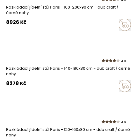
Rozkládací jídelní stůl Paris - 160-200x90 cm - dub craft /
černé nohy
8926
Kč
4.0
Rozkládací jídelní stůl Paris - 140-180x80 cm - dub craft / černé
nohy
8278
Kč
4.0
Rozkládací jídelní stůl Paris - 120-160x80 cm - dub craft / černé
nohy