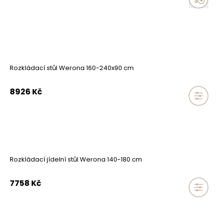
Rozkládací stůl Werona 160-240x90 cm
8926
Kč
Rozkládací jídelní stůl Werona 140-180 cm
7758
Kč