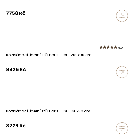
7758
Kč
5.0
Rozkládací jídelní stůl Paris - 160-200x90 cm
8926
Kč
Rozkládací jídelní stůl Paris - 120-160x80 cm
8278
Kč