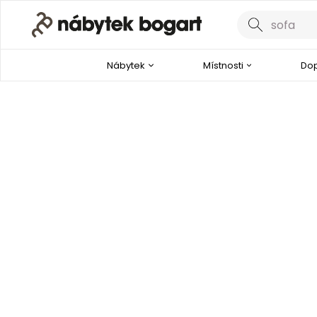
Nábytek
Místnosti
Dop