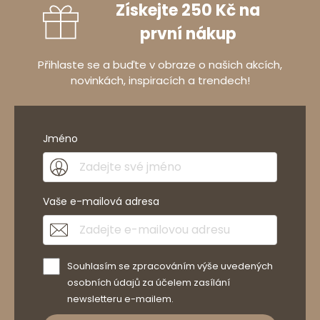
Získejte 250 Kč na
první nákup
Přihlaste se a buďte v obraze o našich akcích,
novinkách, inspiracích a trendech!
Jméno
Vaše e-mailová adresa
Souhlasím se zpracováním výše uvedených
osobních údajů za účelem zasílání
newsletteru e-mailem.