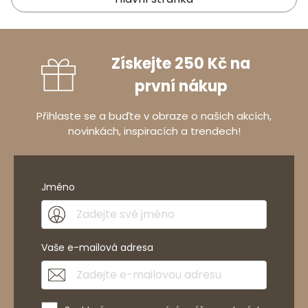
Získejte 250 Kč na
první nákup
Přihlaste se a buďte v obraze o našich akcích,
novinkách, inspiracích a trendech!
Jméno
Vaše e-mailová adresa