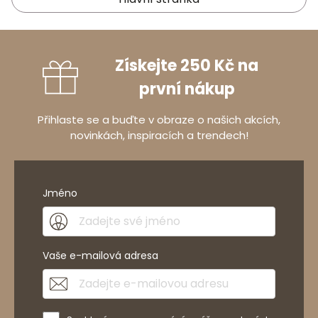
Získejte 250 Kč na
první nákup
Přihlaste se a buďte v obraze o našich akcích,
novinkách, inspiracích a trendech!
Jméno
Vaše e-mailová adresa