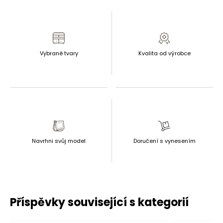
Vybrané tvary
Kvalita od výrobce
Navrhni svůj model
Doručení s vynesením
Příspěvky související s kategorií