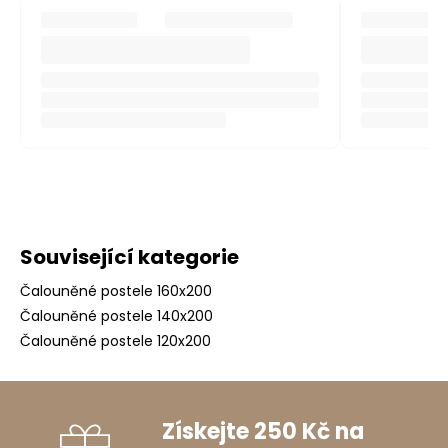
Související kategorie
Čalouněné postele 160x200
Čalouněné postele 140x200
Čalouněné postele 120x200
Získejte 250 Kč na