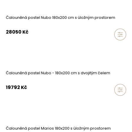
Čalouněná postel Nubo 180x200 cm s úložným prostorem
28050
Kč
Čalouněná postel Nubo - 180x200 cm s dvojitým čelem
19792
Kč
Čalouněná postel Marios 180x200 s úložným prostorem