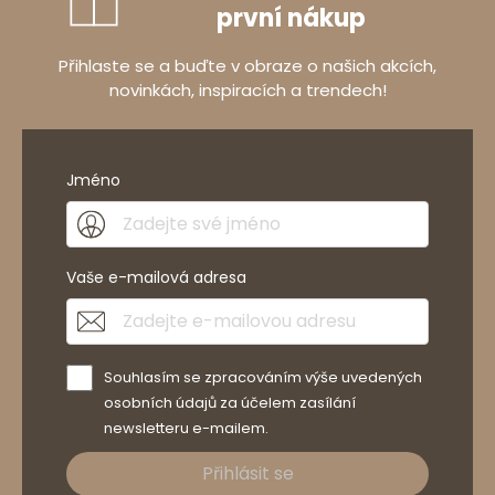
první nákup
Přihlaste se a buďte v obraze o našich akcích,
novinkách, inspiracích a trendech!
Jméno
Vaše e-mailová adresa
Souhlasím se zpracováním výše uvedených
osobních údajů za účelem zasílání
newsletteru e-mailem.
Přihlásit se