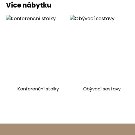
Více nábytku
Konferenční stolky
Obývací sestavy