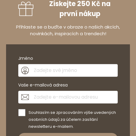
Získejte 250 Kč na
první nákup
Přihlaste se a buďte v obraze o našich akcích,
novinkách, inspiracích a trendech!
Jméno
Vaše e-mailová adresa
Souhlasím se zpracováním výše uvedených
osobních údajů za účelem zasílání
newsletteru e-mailem.