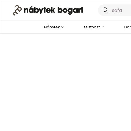
Nábytek
Místnosti
Dop