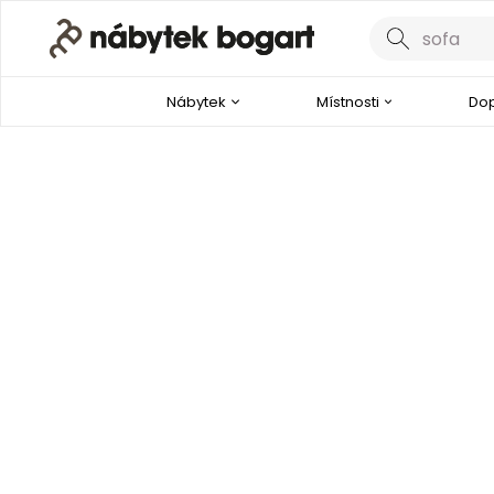
Nábytek
Místnosti
Dop